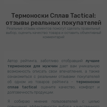
Термоноски Сплав Tactical
:
отзывы реальных покупателей
Реальные отзывы клиентов помогут сделать правильный
выбор, оценить качество товара и оставить объективный
комментарий
Автор рейтинга, заботливо отобравший
лучшие
термоноски для мужчин
дает вам уникальную
возможность описать свои впечатления, а также
ознакомиться с реальными отзывами покупателей
об одном из товаров рейтинга -
термоноски
сплав tactical
: оцените качество, комфорт и
долговечность продукции.
Я собираю мнения пользователей с целью
повышения эффективности выбора качественного